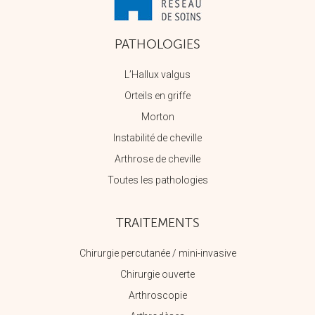
PATHOLOGIES
L’Hallux valgus
Orteils en griffe
Morton
Instabilité de cheville
Arthrose de cheville
Toutes les pathologies
TRAITEMENTS
Chirurgie percutanée / mini-invasive
Chirurgie ouverte
Arthroscopie