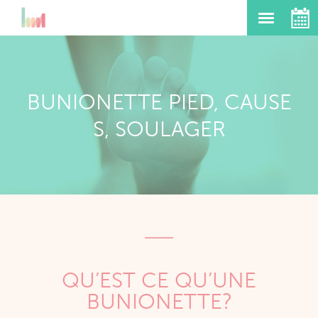
BUNIONETTE PIED, CAUSE
S, SOULAGER
QU’EST CE QU’UNE
BUNIONETTE?