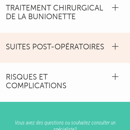
TRAITEMENT CHIRURGICAL
DE LA BUNIONETTE
SUITES POST-OPÉRATOIRES
RISQUES ET
COMPLICATIONS
Vous avez des questions ou souhaitez consulter un
spécialiste?