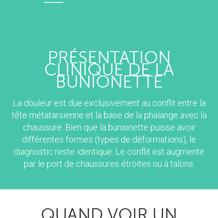
PRÉSENTATION
CLINIQUE DE LA
BUNIONETTE
La douleur est due exclusivement au conflit entre la
tête métatarsienne et la base de la phalange avec la
chaussure. Bien que la bunionette puisse avoir
différentes formes (types de déformations), le
diagnostic reste identique. Le conflit est augmenté
par le port de chaussures étroites ou à talons.
QUAND VOIR UN