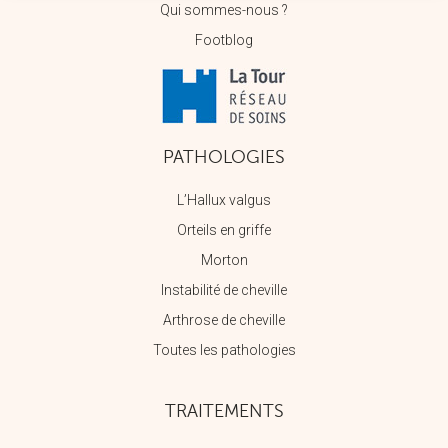
Qui sommes-nous ?
Footblog
PATHOLOGIES
L’Hallux valgus
Orteils en griffe
Morton
Instabilité de cheville
Arthrose de cheville
Toutes les pathologies
TRAITEMENTS