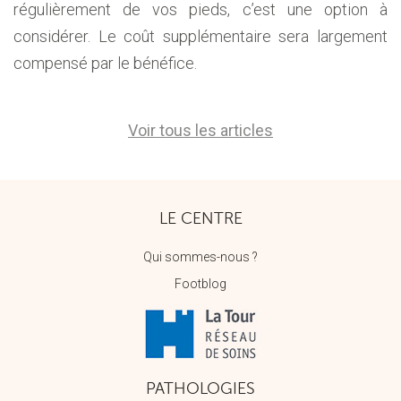
régulièrement de vos pieds, c’est une option à
considérer. Le coût supplémentaire sera largement
compensé par le bénéfice.
Voir tous les articles
LE CENTRE
Qui sommes-nous ?
Footblog
PATHOLOGIES