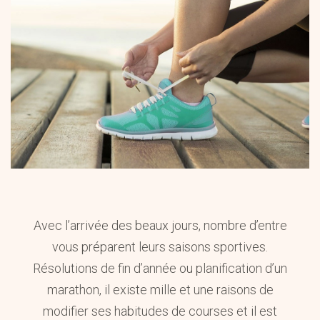
Avec l’arrivée des beaux jours, nombre d’entre
vous préparent leurs saisons sportives.
Résolutions de fin d’année ou planification d’un
marathon, il existe mille et une raisons de
modifier ses habitudes de courses et il est