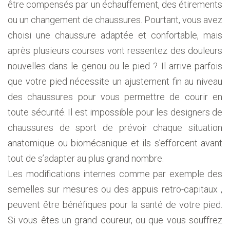
être compensés par un échauffement, des étirements
ou un changement de chaussures. Pourtant, vous avez
choisi une chaussure adaptée et confortable, mais
après plusieurs courses vont ressentez des douleurs
nouvelles dans le genou ou le pied ? Il arrive parfois
que votre pied nécessite un ajustement fin au niveau
des chaussures pour vous permettre de courir en
toute sécurité. Il est impossible pour les designers de
chaussures de sport de prévoir chaque situation
anatomique ou biomécanique et ils s’efforcent avant
tout de s’adapter au plus grand nombre.
Les modifications internes comme par exemple des
semelles sur mesures ou des appuis retro-capitaux ,
peuvent être bénéfiques pour la santé de votre pied.
Si vous êtes un grand coureur, ou que vous souffrez