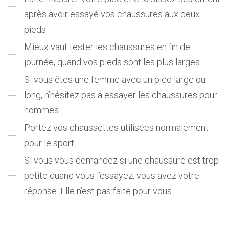
après avoir essayé vos chaussures aux deux
pieds.
Mieux vaut tester les chaussures en fin de
journée, quand vos pieds sont les plus larges.
Si vous êtes une femme avec un pied large ou
long, n’hésitez pas à essayer les chaussures pour
hommes.
Portez vos chaussettes utilisées normalement
pour le sport.
Si vous vous demandez si une chaussure est trop
petite quand vous l’essayez, vous avez votre
réponse. Elle n’est pas faite pour vous.