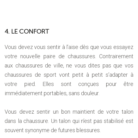
4. LE CONFORT
Vous devez vous sentir à l’aise dès que vous essayez
votre nouvelle paire de chaussures. Contrairement
aux chaussures de ville, ne vous dites pas que vos
chaussures de sport vont petit à petit s’adapter à
votre pied. Elles sont conçues pour être
immédiatement portables, sans douleur.
Vous devez sentir un bon maintient de votre talon
dans la chaussure. Un talon qui n’est pas stabilisé est
souvent synonyme de futures blessures.