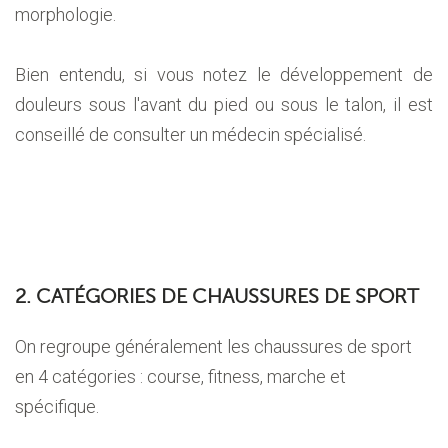
morphologie.
Bien entendu, si vous notez le développement de
douleurs sous l'avant du pied ou sous le talon, il est
conseillé de consulter un médecin spécialisé.
2. CATÉGORIES DE CHAUSSURES DE SPORT
On regroupe généralement les chaussures de sport
en 4 catégories : course, fitness, marche et
spécifique.